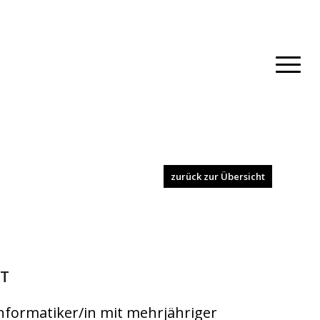
zurück zur Übersicht
IT
Informatiker/in mit mehrjähriger