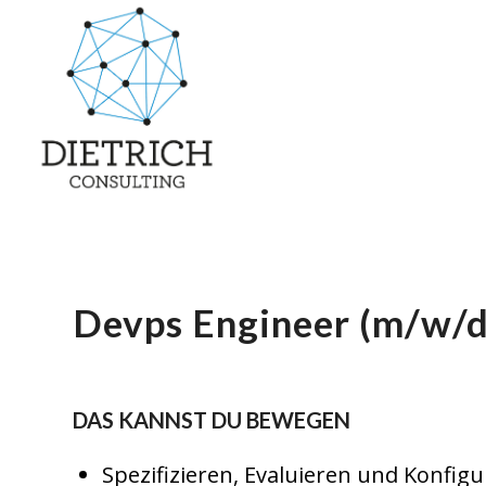
Devps Engineer (m/w/d
DAS KANNST DU BEWEGEN
Spezifizieren, Evaluieren und Konfig