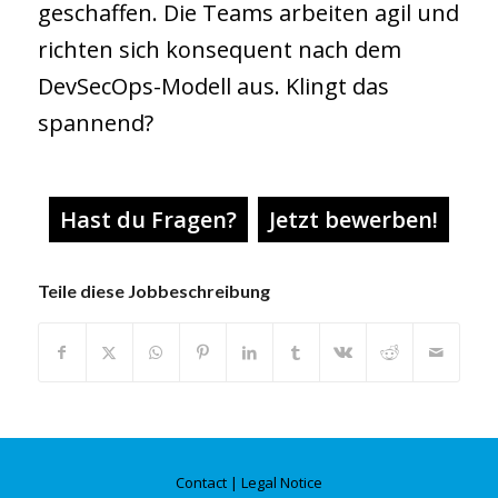
geschaffen. Die Teams arbeiten agil und
richten sich konsequent nach dem
DevSecOps-Modell aus. Klingt das
spannend?
Hast du Fragen?
Jetzt bewerben!
Teile diese Jobbeschreibung
Contact
|
Legal Notice