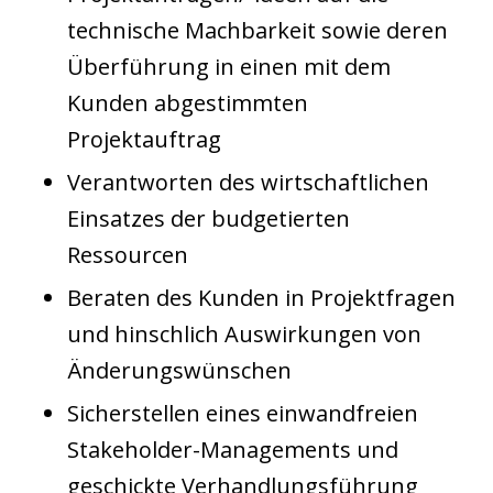
technische Machbarkeit sowie deren
Überführung in einen mit dem
Kunden abgestimmten
Projektauftrag
Verantworten des wirtschaftlichen
Einsatzes der budgetierten
Ressourcen
Beraten des Kunden in Projektfragen
und hinschlich Auswirkungen von
Änderungswünschen
Sicherstellen eines einwandfreien
Stakeholder-Managements und
geschickte Verhandlungsführung