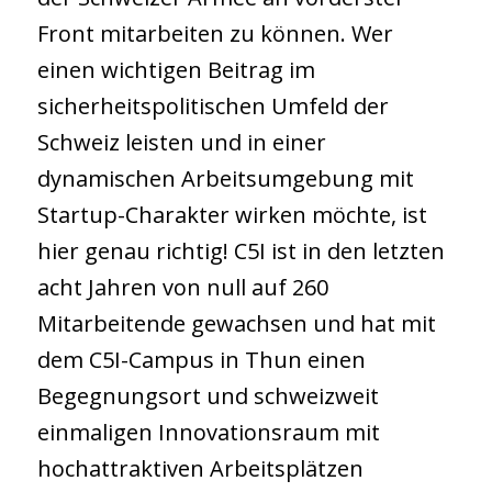
Front mitarbeiten zu können. Wer
einen wichtigen Beitrag im
sicherheitspolitischen Umfeld der
Schweiz leisten und in einer
dynamischen Arbeitsumgebung mit
Startup-Charakter wirken möchte, ist
hier genau richtig! C5I ist in den letzten
acht Jahren von null auf 260
Mitarbeitende gewachsen und hat mit
dem C5I-Campus in Thun einen
Begegnungsort und schweizweit
einmaligen Innovationsraum mit
hochattraktiven Arbeitsplätzen