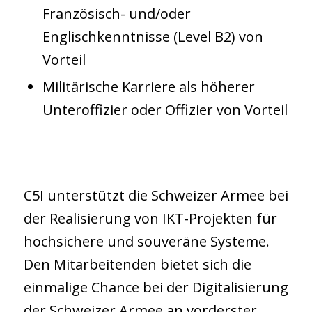
Französisch- und/oder
Englischkenntnisse (Level B2) von
Vorteil
Militärische Karriere als höherer
Unteroffizier oder Offizier von Vorteil
C5I unterstützt die Schweizer Armee bei
der Realisierung von IKT-Projekten für
hochsichere und souveräne Systeme.
Den Mitarbeitenden bietet sich die
einmalige Chance bei der Digitalisierung
der Schweizer Armee an vorderster