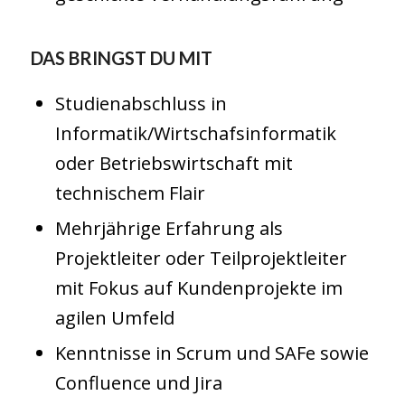
DAS BRINGST DU MIT
Studienabschluss in
Informatik/Wirtschafsinformatik
oder Betriebswirtschaft mit
technischem Flair
Mehrjährige Erfahrung als
Projektleiter oder Teilprojektleiter
mit Fokus auf Kundenprojekte im
agilen Umfeld
Kenntnisse in Scrum und SAFe sowie
Confluence und Jira