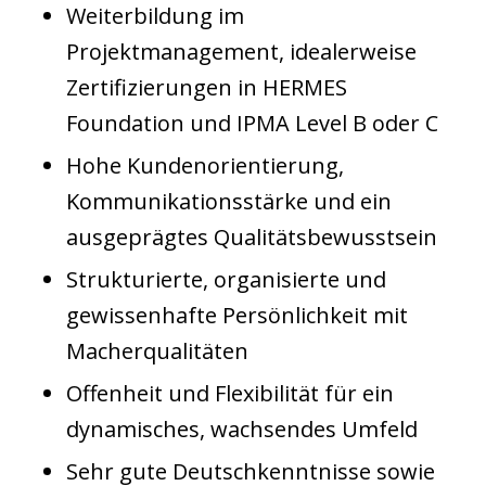
Weiterbildung im
Projektmanagement, idealerweise
Zertifizierungen in HERMES
Foundation und IPMA Level B oder C
Hohe Kundenorientierung,
Kommunikationsstärke und ein
ausgeprägtes Qualitätsbewusstsein
Strukturierte, organisierte und
gewissenhafte Persönlichkeit mit
Macherqualitäten
Offenheit und Flexibilität für ein
dynamisches, wachsendes Umfeld
Sehr gute Deutschkenntnisse sowie