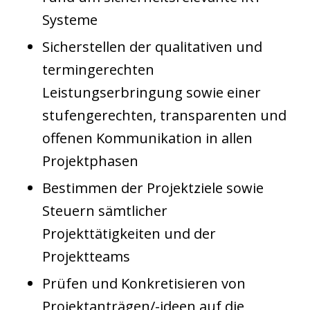
Systeme
Sicherstellen der qualitativen und
termingerechten
Leistungserbringung sowie einer
stufengerechten, transparenten und
offenen Kommunikation in allen
Projektphasen
Bestimmen der Projektziele sowie
Steuern sämtlicher
Projekttätigkeiten und der
Projektteams
Prüfen und Konkretisieren von
Projektanträgen/-ideen auf die