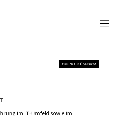
zurück zur Übersicht
IT
ahrung im IT-Umfeld sowie im