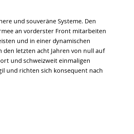
ichere und souveräne Systeme. Den
Armee an vorderster Front mitarbeiten
eisten und in einer dynamischen
 den letzten acht Jahren von null auf
ort und schweizweit einmaligen
il und richten sich konsequent nach