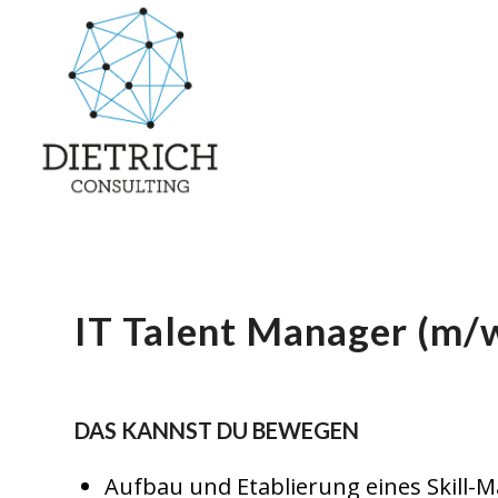
IT Talent Manager (m/
DAS KANNST DU BEWEGEN
Aufbau und Etablierung eines Skill-