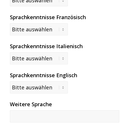
Sprachkenntnisse Französisch
Sprachkenntnisse Italienisch
Sprachkenntnisse Englisch
Weitere Sprache