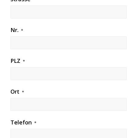
Nr.
*
PLZ
*
Ort
*
Telefon
*