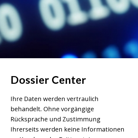
Dossier Center
Ihre Daten werden vertraulich
behandelt. Ohne vorgängige
Rücksprache und Zustimmung
Ihrerseits werden keine Informationen