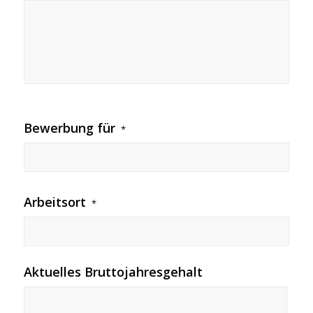
Bewerbung für
*
Arbeitsort
*
Aktuelles Bruttojahresgehalt