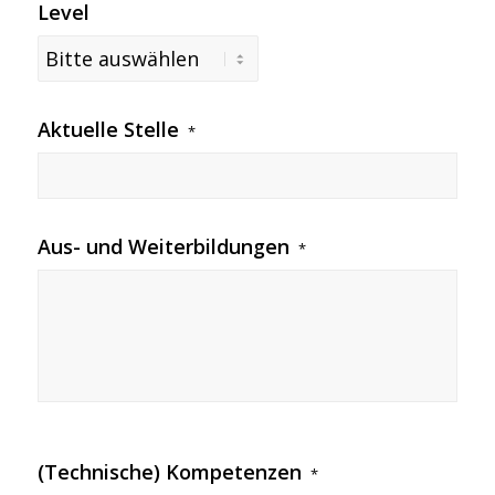
Level
Aktuelle Stelle
*
Aus- und Weiterbildungen
*
(Technische) Kompetenzen
*