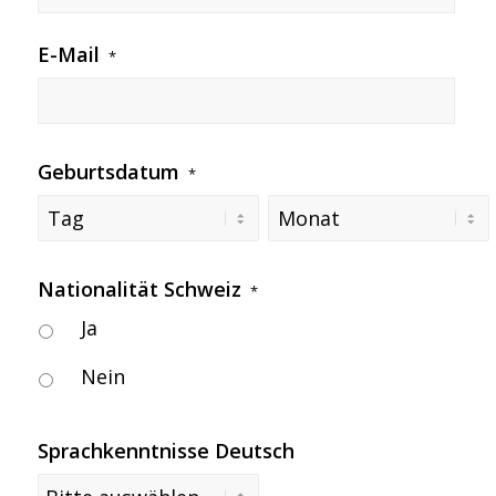
E-Mail
*
Geburtsdatum
*
Tag
Monat
Nationalität Schweiz
*
Ja
Nein
Sprachkenntnisse Deutsch